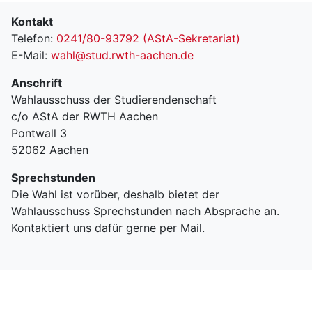
Kontakt
Telefon:
0241/80-93792 (AStA-Sekretariat)
E-Mail:
wahl@stud.rwth-aachen.de
Anschrift
Wahlausschuss der Studierendenschaft
c/o AStA der RWTH Aachen
Pontwall 3
52062 Aachen
Sprechstunden
Die Wahl ist vorüber, deshalb bietet der
Wahlausschuss Sprechstunden nach Absprache an.
Kontaktiert uns dafür gerne per Mail.