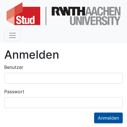
Anmelden
Benutzer
Passwort
Anmelden