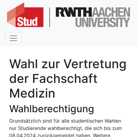
Wahl zur Vertretung
der Fachschaft
Medizin
Wahlberechtigung
Grundsätzlich sind für alle studentischen Wahlen
nur Studierende wahlberechtigt, die sich bis zum
08.04.2024 zurückgemeldet haben. Weitere