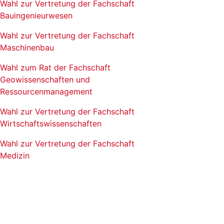
Wahl zur Vertretung der Fachschaft
Bauingenieurwesen
Wahl zur Vertretung der Fachschaft
Maschinenbau
Wahl zum Rat der Fachschaft
Geowissenschaften und
Ressourcenmanagement
Wahl zur Vertretung der Fachschaft
Wirtschaftswissenschaften
Wahl zur Vertretung der Fachschaft
Medizin