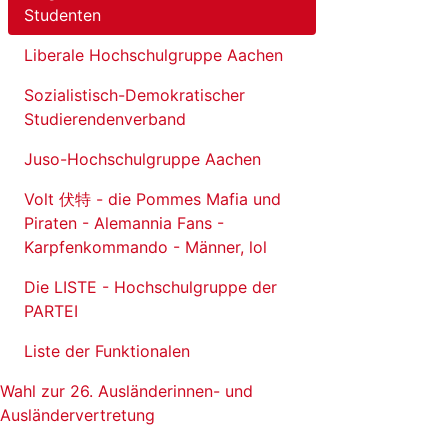
Studenten
Liberale Hochschulgruppe Aachen
Sozialistisch-Demokratischer
Studierendenverband
Juso-Hochschulgruppe Aachen
Volt 伏特 - die Pommes Mafia und
Piraten - Alemannia Fans -
Karpfenkommando - Männer, lol
Die LISTE - Hochschulgruppe der
PARTEI
Liste der Funktionalen
Wahl zur 26. Ausländerinnen- und
Ausländervertretung