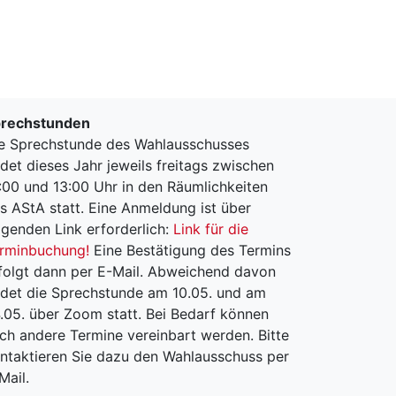
rechstunden
e Sprechstunde des Wahlausschusses
ndet dieses Jahr jeweils freitags zwischen
:00 und 13:00 Uhr in den Räumlichkeiten
s AStA statt. Eine Anmeldung ist über
lgenden Link erforderlich:
Link für die
rminbuchung!
Eine Bestätigung des Termins
folgt dann per E-Mail. Abweichend davon
ndet die Sprechstunde am 10.05. und am
.05. über Zoom statt. Bei Bedarf können
ch andere Termine vereinbart werden. Bitte
ntaktieren Sie dazu den Wahlausschuss per
Mail.