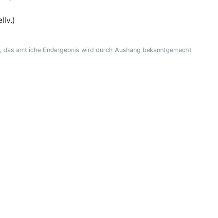
llv.)
 das amtliche Endergebnis wird durch Aushang bekanntgemacht