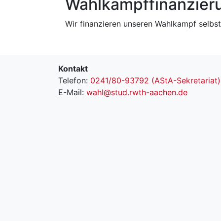
Wahlkampffinanzier
Wir finanzieren unseren Wahlkampf selbst
Kontakt
Telefon:
0241/80-93792 (AStA-Sekretariat)
E-Mail:
wahl@stud.rwth-aachen.de