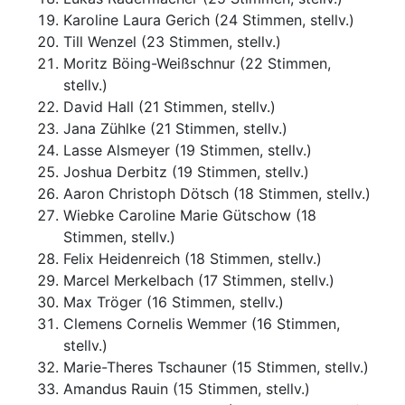
Karoline Laura Gerich (24 Stimmen, stellv.)
Till Wenzel (23 Stimmen, stellv.)
Moritz Böing-Weißschnur (22 Stimmen,
stellv.)
David Hall (21 Stimmen, stellv.)
Jana Zühlke (21 Stimmen, stellv.)
Lasse Alsmeyer (19 Stimmen, stellv.)
Joshua Derbitz (19 Stimmen, stellv.)
Aaron Christoph Dötsch (18 Stimmen, stellv.)
Wiebke Caroline Marie Gütschow (18
Stimmen, stellv.)
Felix Heidenreich (18 Stimmen, stellv.)
Marcel Merkelbach (17 Stimmen, stellv.)
Max Tröger (16 Stimmen, stellv.)
Clemens Cornelis Wemmer (16 Stimmen,
stellv.)
Marie-Theres Tschauner (15 Stimmen, stellv.)
Amandus Rauin (15 Stimmen, stellv.)