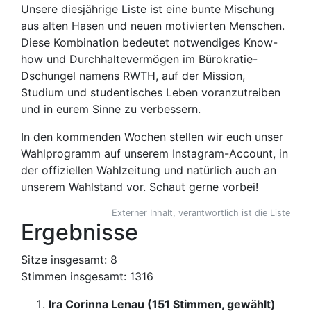
Unsere diesjährige Liste ist eine bunte Mischung
aus alten Hasen und neuen motivierten Menschen.
Diese Kombination bedeutet notwendiges Know-
how und Durchhaltevermögen im Bürokratie-
Dschungel namens RWTH, auf der Mission,
Studium und studentisches Leben voranzutreiben
und in eurem Sinne zu verbessern.
In den kommenden Wochen stellen wir euch unser
Wahlprogramm auf unserem Instagram-Account, in
der offiziellen Wahlzeitung und natürlich auch an
unserem Wahlstand vor. Schaut gerne vorbei!
Externer Inhalt, verantwortlich ist die Liste
Ergebnisse
Sitze insgesamt: 8
Stimmen insgesamt: 1316
Ira Corinna Lenau (151 Stimmen, gewählt)