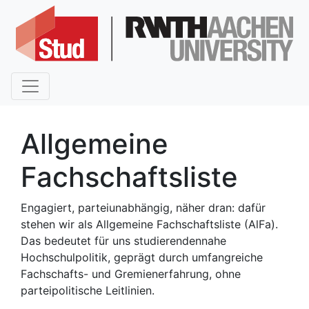
Allgemeine
Fachschaftsliste
Engagiert, parteiunabhängig, näher dran: dafür
stehen wir als Allgemeine Fachschaftsliste (AlFa).
Das bedeutet für uns studierendennahe
Hochschulpolitik, geprägt durch umfangreiche
Fachschafts- und Gremienerfahrung, ohne
parteipolitische Leitlinien.