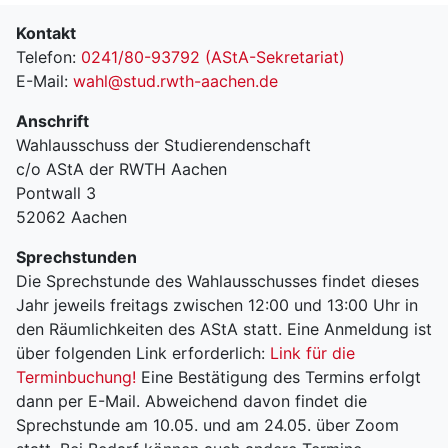
Kontakt
Telefon:
0241/80-93792 (AStA-Sekretariat)
E-Mail:
wahl@stud.rwth-aachen.de
Anschrift
Wahlausschuss der Studierendenschaft
c/o AStA der RWTH Aachen
Pontwall 3
52062 Aachen
Sprechstunden
Die Sprechstunde des Wahlausschusses findet dieses
Jahr jeweils freitags zwischen 12:00 und 13:00 Uhr in
den Räumlichkeiten des AStA statt. Eine Anmeldung ist
über folgenden Link erforderlich:
Link für die
Terminbuchung!
Eine Bestätigung des Termins erfolgt
dann per E-Mail. Abweichend davon findet die
Sprechstunde am 10.05. und am 24.05. über Zoom