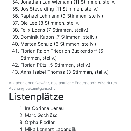
Jonathan Lan Wiemann (11 Stimmen, stellv.)
Jos Steverding (11 Stimmen, stellv.)
Raphael Lehmann (9 Stimmen, stellv.)
Ole Lee (8 Stimmen, stellv.)
Felix Loens (7 Stimmen, stellv.)
Dominik Kubon (7 Stimmen, stellv.)
Marten Schulz (6 Stimmen, stellv.)
Florian Ralph Friedrich Bückendorf (6
Stimmen, stellv.)
Florian Pütz (5 Stimmen, stellv.)
Anna Isabel Thomas (3 Stimmen, stellv.)
Angaben ohne Gewähr, das amtliche Endergebnis wird durch
Aushang bekanntgemacht
Listenplätze
Ira Corinna Lenau
Marc Gschlössl
Orpha Fiedler
Mika Lennart Lagendijk