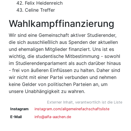
Felix Heidenreich
Celine Treffer
Wahlkampffinanzierung
Wir sind eine Gemeinschaft aktiver Studierender,
die sich ausschließlich aus Spenden der aktuellen
und ehemaligen Mitglieder finanziert. Uns ist es
wichtig, die studentische Mitbestimmung - sowohl
im Studierendenparlament als auch darüber hinaus
- frei von äußeren Einflüssen zu halten. Daher sind
wir nicht mit einer Partei verbunden und nehmen
keine Gelder von politischen Parteien an, um
unsere Unabhängigkeit zu wahren.
Externer Inhalt, verantwortlich ist die Liste
Instagram
instagram.com/allgemeinefachschaftsliste
E-Mail
info@alfa-aachen.de